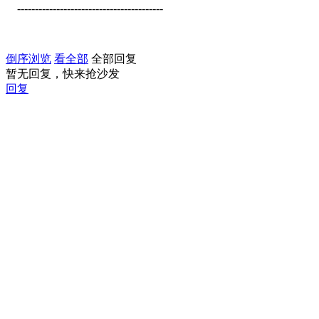
-----------------------------------------
倒序浏览
看全部
全部回复
暂无回复，快来抢沙发
回复