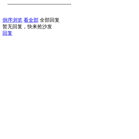
-----------------------------------------
倒序浏览
看全部
全部回复
暂无回复，快来抢沙发
回复