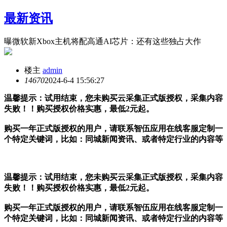
最新资讯
曝微软新Xbox主机将配高通AI芯片：还有这些独占大作
楼主
admin
1467
0
2024-6-4 15:56:27
温馨提示：试用结束，您未购买云采集正式版授权，采集内容
失败！！购买授权价格实惠，最低2元起。
购买一年正式版授权的用户，请联系智伍应用在线客服定制一
个特定关键词，比如：同城新闻资讯、或者特定行业的内容等
温馨提示：试用结束，您未购买云采集正式版授权，采集内容
失败！！购买授权价格实惠，最低2元起。
购买一年正式版授权的用户，请联系智伍应用在线客服定制一
个特定关键词，比如：同城新闻资讯、或者特定行业的内容等