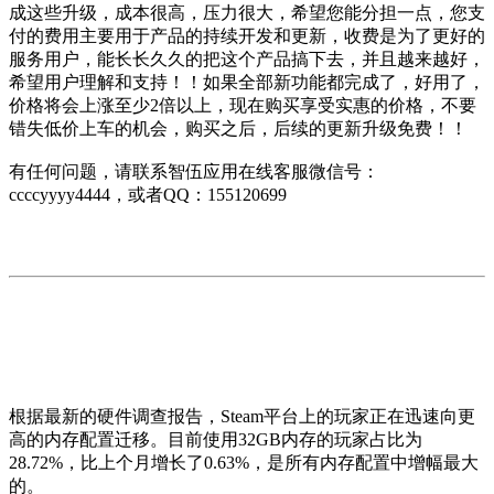
成这些升级，成本很高，压力很大，希望您能分担一点，您支
付的费用主要用于产品的持续开发和更新，收费是为了更好的
服务用户，能长长久久的把这个产品搞下去，并且越来越好，
希望用户理解和支持！！如果全部新功能都完成了，好用了，
价格将会上涨至少2倍以上，现在购买享受实惠的价格，不要
错失低价上车的机会，购买之后，后续的更新升级免费！！
有任何问题，请联系智伍应用在线客服微信号：
ccccyyyy4444，或者QQ：155120699
根据最新的硬件调查报告，Steam平台上的玩家正在迅速向更
高的内存配置迁移。目前使用32GB内存的玩家占比为
28.72%，比上个月增长了0.63%，是所有内存配置中增幅最大
的。