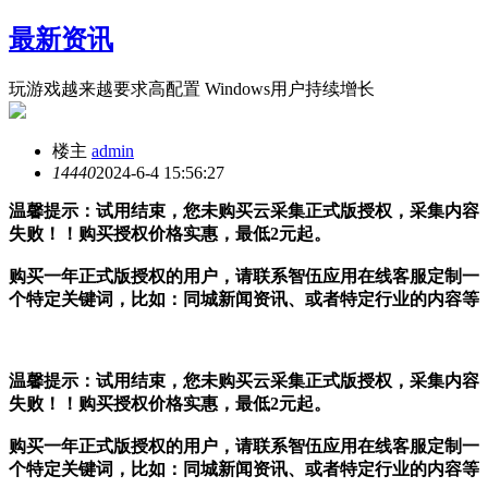
最新资讯
玩游戏越来越要求高配置 Windows用户持续增长
楼主
admin
1444
0
2024-6-4 15:56:27
温馨提示：试用结束，您未购买云采集正式版授权，采集内容
失败！！购买授权价格实惠，最低2元起。
购买一年正式版授权的用户，请联系智伍应用在线客服定制一
个特定关键词，比如：同城新闻资讯、或者特定行业的内容等
温馨提示：试用结束，您未购买云采集正式版授权，采集内容
失败！！购买授权价格实惠，最低2元起。
购买一年正式版授权的用户，请联系智伍应用在线客服定制一
个特定关键词，比如：同城新闻资讯、或者特定行业的内容等